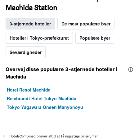
Machida Station
3-stjernede hoteller
De mest populære byer
Hoteller i Tokyo-præfekturet
Populære byer
Seværdigheder
Overvej disse populære 3-stjernede hoteller i
Machida
Hotel Resol Machida
Rembrandt Hotel Tokyo-Machida
Tokyo Yugawara Onsen Manyonoyu
*
HotelsCombined prøver altid at få nøjagtige priser, men