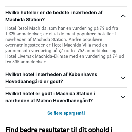
Hvilke hoteller er de bedste i nærheden af
Machida Station?
Hotel Resol Machida, som har en vurdering på 7,9 ud fra
1.325 anmeldelser, er et af de mest populære hoteller i
nærheden af Machida Station. Andre populære
overnatningssteder er Hotel Machida Villa med en
gennemsnitsvurdering på 7,7 ud fra 753 anmeldelser og
Hotel Livemax Machida-Ekimae med en vurdering på 7,4 ud
fra 595 anmeldelser.
Hvilket hotel i nærheden af Københavns
Hovedbanegård er godt?
Hvilket hotel er godt i Machida Station i
nærheden af Malmö Hovedbanegård?
Se flere spørgsmål
Find bedre resultater til dit ophold i