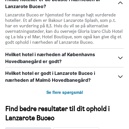
Lanzarote Buceo?
Lanzarote Buceo er hjemsted for mange højt vurderede
hoteller. Et af dem er Bakour Lanzarote Splash, som p.t.
har en vurdering på 8,3. Hvis du vil se på alternative
overnatningssteder, kan du overveje Gloria Izaro Club Hotel
og La Isla y el Mar, Hotel Boutique, som også kan give dig et
godt ophold i nærheden af Lanzarote Buceo.
Hvilket hotel i nærheden af Københavns
Hovedbanegård er godt?
Hvilket hotel er godt i Lanzarote Buceo i
nærheden af Malmö Hovedbanegård?
Se flere spørgsmål
Find bedre resultater til dit ophold i
Lanzarote Buceo