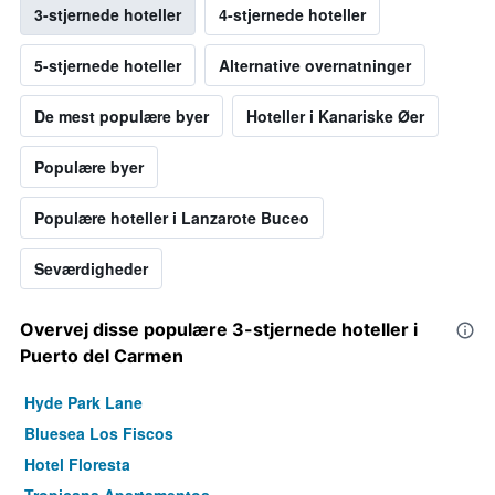
3-stjernede hoteller
4-stjernede hoteller
5-stjernede hoteller
Alternative overnatninger
De mest populære byer
Hoteller i Kanariske Øer
Populære byer
Populære hoteller i Lanzarote Buceo
Seværdigheder
Overvej disse populære 3-stjernede hoteller i
Puerto del Carmen
Hyde Park Lane
Bluesea Los Fiscos
Hotel Floresta