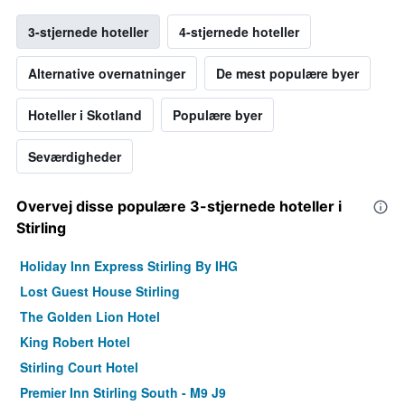
3-stjernede hoteller
4-stjernede hoteller
Alternative overnatninger
De mest populære byer
Hoteller i Skotland
Populære byer
Seværdigheder
Overvej disse populære 3-stjernede hoteller i
Stirling
Holiday Inn Express Stirling By IHG
Lost Guest House Stirling
The Golden Lion Hotel
King Robert Hotel
Stirling Court Hotel
Premier Inn Stirling South - M9 J9