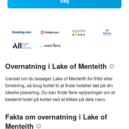
Søg
... med flere
Overnatning i Lake of Menteith
Uanset om du besøger Lake of Menteith for fritid eller
forretning, så brug kortet til at finde hoteller tæt på din
ideelle placering. Du kan finde flere oplysninger om et
bestemt hotel på kortet ved at klikke på dets navn.
Fakta om overnatning i Lake of
Menteith