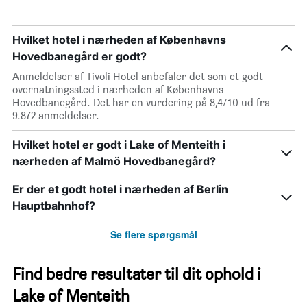
Hvilket hotel i nærheden af Københavns
Hovedbanegård er godt?
Anmeldelser af Tivoli Hotel anbefaler det som et godt
overnatningssted i nærheden af Københavns
Hovedbanegård. Det har en vurdering på 8,4/10 ud fra
9.872 anmeldelser.
Hvilket hotel er godt i Lake of Menteith i
nærheden af Malmö Hovedbanegård?
Er der et godt hotel i nærheden af Berlin
Hauptbahnhof?
Se flere spørgsmål
Find bedre resultater til dit ophold i
Lake of Menteith