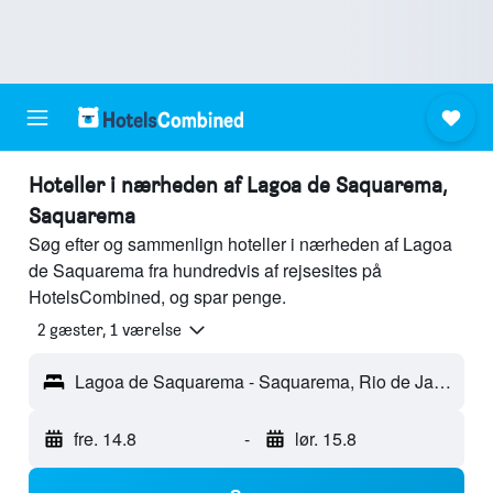
Hoteller i nærheden af Lagoa de Saquarema,
Saquarema
Søg efter og sammenlign hoteller i nærheden af Lagoa
de Saquarema fra hundredvis af rejsesites på
HotelsCombined, og spar penge.
2 gæster, 1 værelse
Lagoa de Saquarema - Saquarema, Rio de Janeiro, Brasilien
fre. 14.8
-
lør. 15.8