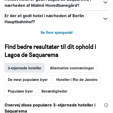
nærheden af Malmö Hovedbanegård?
Er der et godt hotel i nærheden af Berlin
Hauptbahnhof?
Se flere spørgsmål
Find bedre resultater til dit ophold i
Lagoa de Saquarema
3-stjernede hoteller
Alternative overnatninger
De mest populære byer
Hoteller i Rio de Janeiro
Populære byer
Seværdigheder
Overvej disse populære 3-stjernede hoteller i
Saquarema