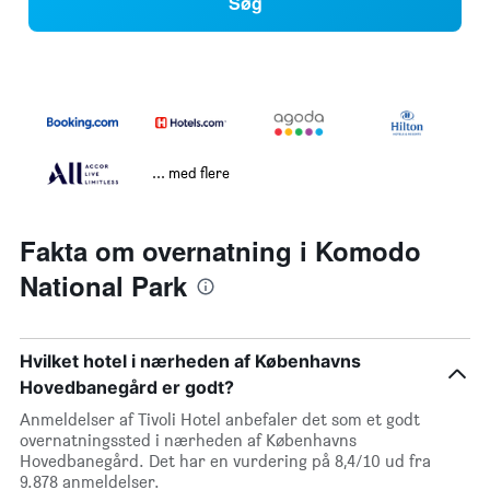
Søg
... med flere
Fakta om overnatning i Komodo
National Park
Hvilket hotel i nærheden af Københavns
Hovedbanegård er godt?
Anmeldelser af Tivoli Hotel anbefaler det som et godt
overnatningssted i nærheden af Københavns
Hovedbanegård. Det har en vurdering på 8,4/10 ud fra
9.878 anmeldelser.