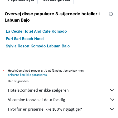
Overvej disse populære 3-stjernede hoteller i
Labuan Bajo
La Cecile Hotel And Cafe Komodo
Puri Sari Beach Hotel
Sylvia Resort Komodo Labuan Bajo
*
HotelsCombined prøver altid at få nøjagtige priser, men
priserne kan ikke garanteres
.
Her er grunden:
HotelsCombined er ikke sælgeren
Vi samler tonsvis af data for dig
Hvorfor er priserne ikke 100% nøjagtige?