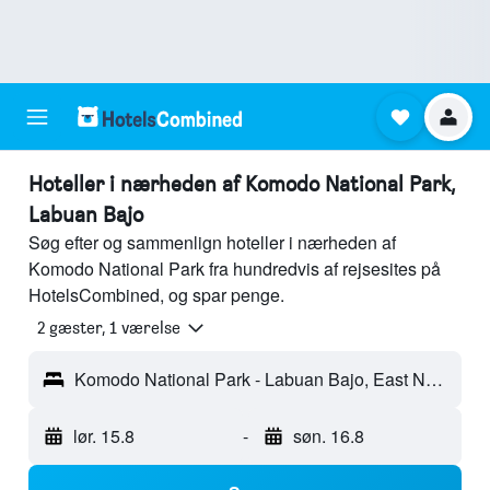
Hoteller i nærheden af Komodo National Park,
Labuan Bajo
Søg efter og sammenlign hoteller i nærheden af
Komodo National Park fra hundredvis af rejsesites på
HotelsCombined, og spar penge.
2 gæster, 1 værelse
Komodo National Park - Labuan Bajo, East Nusa Tenggara, Indonesien
lør. 15.8
-
søn. 16.8