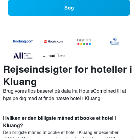
Søg
... med flere
Rejseindsigter for hoteller i
Kluang
Brug vores tips baseret på data fra HotelsCombined til at
hjælpe dig med at finde næste hotel i Kluang.
Hvilken er den billigste måned at booke et hotel i
Kluang?
Den billigste måned at booke et hotel i Kluang er december