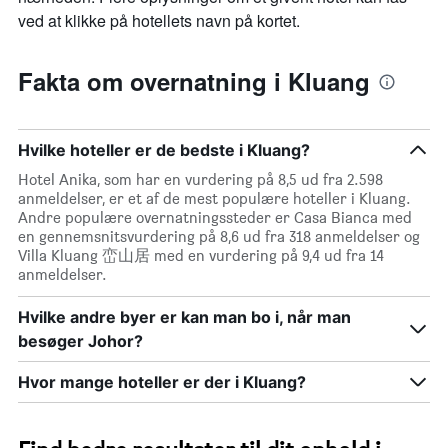
ved at klikke på hotellets navn på kortet.
Fakta om overnatning i Kluang
Hvilke hoteller er de bedste i Kluang?
Hotel Anika, som har en vurdering på 8,5 ud fra 2.598
anmeldelser, er et af de mest populære hoteller i Kluang.
Andre populære overnatningssteder er Casa Bianca med
en gennemsnitsvurdering på 8,6 ud fra 318 anmeldelser og
Villa Kluang 峦山居 med en vurdering på 9,4 ud fra 14
anmeldelser.
Hvilke andre byer er kan man bo i, når man
besøger Johor?
Hvor mange hoteller er der i Kluang?