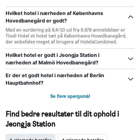
Hvilket hotel i nærheden af Københavns
Hovedbanegård er godt?
Med en vurdering på 8,4/10 ud fra 9.878 anmeldelser er
Tivoli Hotel et hotel tæt på Københavns Hovedbanegård,
der anbefales meget af brugere af HotelsCombined.
Hvilket hotel er godt i Jeongja Station i
nærheden af Malmö Hovedbanegård?
Er der et godt hotel i nærheden af Berlin
Hauptbahnhof?
Se flere spørgsmål
Find bedre resultater til dit ophold i
Jeongja Station