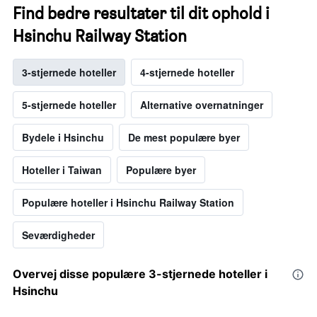
Find bedre resultater til dit ophold i
Hsinchu Railway Station
3-stjernede hoteller
4-stjernede hoteller
5-stjernede hoteller
Alternative overnatninger
Bydele i Hsinchu
De mest populære byer
Hoteller i Taiwan
Populære byer
Populære hoteller i Hsinchu Railway Station
Seværdigheder
Overvej disse populære 3-stjernede hoteller i
Hsinchu