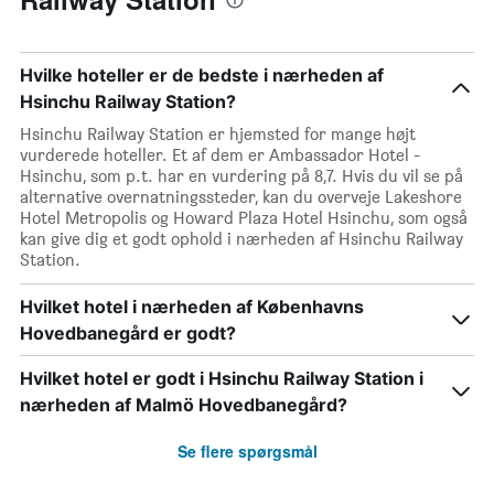
Hvilke hoteller er de bedste i nærheden af
Hsinchu Railway Station?
Hsinchu Railway Station er hjemsted for mange højt
vurderede hoteller. Et af dem er Ambassador Hotel -
Hsinchu, som p.t. har en vurdering på 8,7. Hvis du vil se på
alternative overnatningssteder, kan du overveje Lakeshore
Hotel Metropolis og Howard Plaza Hotel Hsinchu, som også
kan give dig et godt ophold i nærheden af Hsinchu Railway
Station.
Hvilket hotel i nærheden af Københavns
Hovedbanegård er godt?
Hvilket hotel er godt i Hsinchu Railway Station i
nærheden af Malmö Hovedbanegård?
Se flere spørgsmål