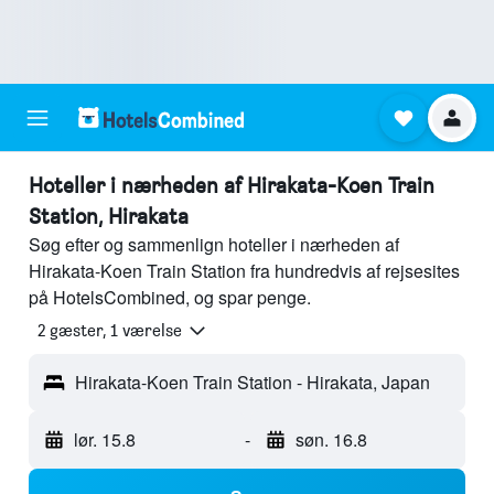
Hoteller i nærheden af Hirakata-Koen Train
Station, Hirakata
Søg efter og sammenlign hoteller i nærheden af
Hirakata-Koen Train Station fra hundredvis af rejsesites
på HotelsCombined, og spar penge.
2 gæster, 1 værelse
Hirakata-Koen Train Station - Hirakata, Japan
lør. 15.8
-
søn. 16.8