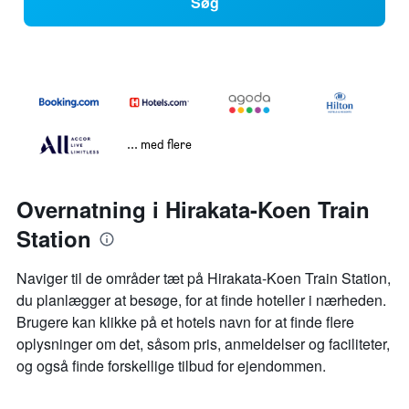
Søg
... med flere
Overnatning i Hirakata-Koen Train
Station
Naviger til de områder tæt på Hirakata-Koen Train Station,
du planlægger at besøge, for at finde hoteller i nærheden.
Brugere kan klikke på et hotels navn for at finde flere
oplysninger om det, såsom pris, anmeldelser og faciliteter,
og også finde forskellige tilbud for ejendommen.