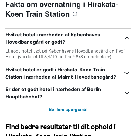
Fakta om overnatning i Hirakata-
Koen Train Station
Hvilket hotel i nærheden af Københavns
Hovedbanegård er godt?
Et godt hotel tæt på Københavns Hovedbanegård er Tivoli
Hotel (vurderet til 8,4/10 ud fra 9.878 anmeldelser).
Hvilket hotel er godt i Hirakata-Koen Train
Station i nærheden af Malmö Hovedbanegård?
Er der et godt hotel i nærheden af Berlin
Hauptbahnhof?
Se flere spørgsmål
Find bedre resultater til dit ophold i