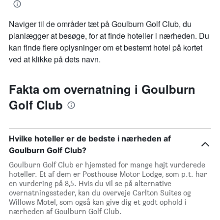
Naviger til de områder tæt på Goulburn Golf Club, du
planlægger at besøge, for at finde hoteller i nærheden. Du
kan finde flere oplysninger om et bestemt hotel på kortet
ved at klikke på dets navn.
Fakta om overnatning i Goulburn
Golf Club
Hvilke hoteller er de bedste i nærheden af
Goulburn Golf Club?
Goulburn Golf Club er hjemsted for mange højt vurderede
hoteller. Et af dem er Posthouse Motor Lodge, som p.t. har
en vurdering på 8,5. Hvis du vil se på alternative
overnatningssteder, kan du overveje Carlton Suites og
Willows Motel, som også kan give dig et godt ophold i
nærheden af Goulburn Golf Club.