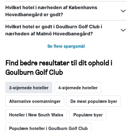
Hvilket hotel i nærheden af Københavns
Hovedbanegård er godt?
Hvilket hotel er godt i Goulburn Golf Club i
nærheden af Malmö Hovedbanegård?
Se flere spørgsmål
Find bedre resultater til dit ophold i
Goulburn Golf Club
3-stjernede hoteller
4-stjernede hoteller
Alternative overnatninger
De mest populære byer
Hoteller i New South Wales
Populære byer
Populære hoteller i Goulburn Golf Club