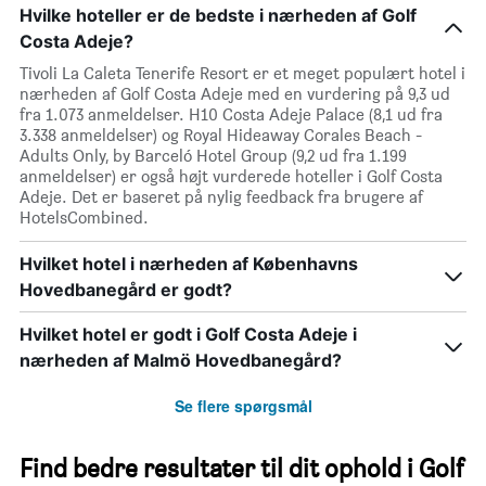
Hvilke hoteller er de bedste i nærheden af Golf
Costa Adeje?
Tivoli La Caleta Tenerife Resort er et meget populært hotel i
nærheden af Golf Costa Adeje med en vurdering på 9,3 ud
fra 1.073 anmeldelser. H10 Costa Adeje Palace (8,1 ud fra
3.338 anmeldelser) og Royal Hideaway Corales Beach -
Adults Only, by Barceló Hotel Group (9,2 ud fra 1.199
anmeldelser) er også højt vurderede hoteller i Golf Costa
Adeje. Det er baseret på nylig feedback fra brugere af
HotelsCombined.
Hvilket hotel i nærheden af Københavns
Hovedbanegård er godt?
Hvilket hotel er godt i Golf Costa Adeje i
nærheden af Malmö Hovedbanegård?
Se flere spørgsmål
Find bedre resultater til dit ophold i Golf