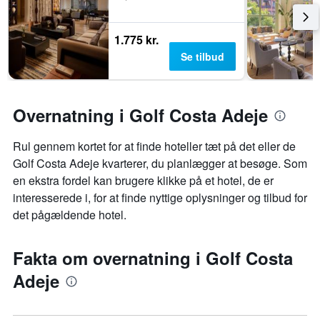
1.775 kr.
Se tilbud
Overnatning i Golf Costa Adeje
Rul gennem kortet for at finde hoteller tæt på det eller de
Golf Costa Adeje kvarterer, du planlægger at besøge. Som
en ekstra fordel kan brugere klikke på et hotel, de er
interesserede i, for at finde nyttige oplysninger og tilbud for
det pågældende hotel.
Fakta om overnatning i Golf Costa
Adeje