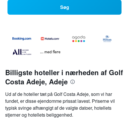
Søg
... med flere
Billigste hoteller i nærheden af Golf
Costa Adeje, Adeje
Ud af de hoteller tæt på Golf Costa Adeje, som vi har
fundet, er disse ejendomme prissat lavest. Priserne vil
typisk svinge afhængigt af de valgte datoer, hotellets
stjerner og hotellets beliggenhed.