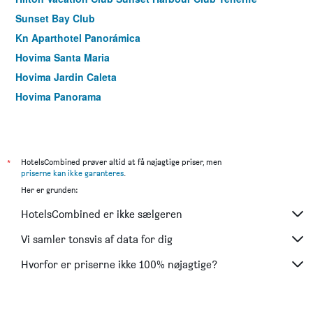
Sunset Bay Club
Kn Aparthotel Panorámica
Hovima Santa Maria
Hovima Jardin Caleta
Hovima Panorama
*
HotelsCombined prøver altid at få nøjagtige priser, men
priserne kan ikke garanteres
.
Her er grunden:
HotelsCombined er ikke sælgeren
Vi samler tonsvis af data for dig
Hvorfor er priserne ikke 100% nøjagtige?