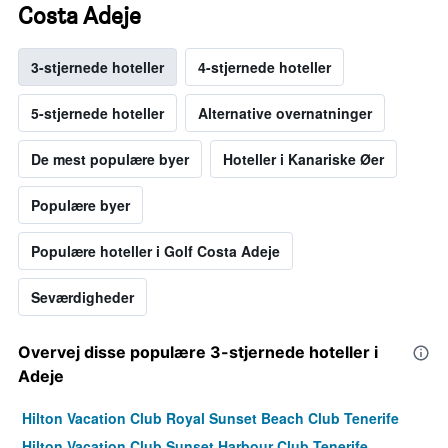
Costa Adeje
3-stjernede hoteller
4-stjernede hoteller
5-stjernede hoteller
Alternative overnatninger
De mest populære byer
Hoteller i Kanariske Øer
Populære byer
Populære hoteller i Golf Costa Adeje
Seværdigheder
Overvej disse populære 3-stjernede hoteller i
Adeje
Hilton Vacation Club Royal Sunset Beach Club Tenerife
Hilton Vacation Club Sunset Harbour Club Tenerife