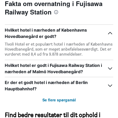
Fakta om overnatning i Fujisawa
Railway Station
Hvilket hotel i nærheden af Københavns
Hovedbanegård er godt?
Tivoli Hotel er et populært hotel i nærheden af Københavns
Hovedbanegård, som er meget anbefalelsesværdigt. Det er
vurderet med 8,4 ud fra 9.878 anmeldelser.
Hvilket hotel er godt i Fujisawa Railway Station i
nærheden af Malmö Hovedbanegård?
Er der et godt hotel i nærheden af Berlin
Hauptbahnhof?
Se flere spørgsmål
Find bedre resultater til dit ophold i