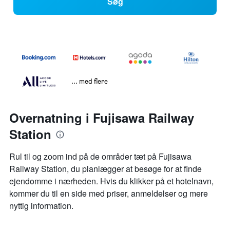
Søg
... med flere
Overnatning i Fujisawa Railway
Station
Rul til og zoom ind på de områder tæt på Fujisawa
Railway Station, du planlægger at besøge for at finde
ejendomme i nærheden. Hvis du klikker på et hotelnavn,
kommer du til en side med priser, anmeldelser og mere
nyttig information.