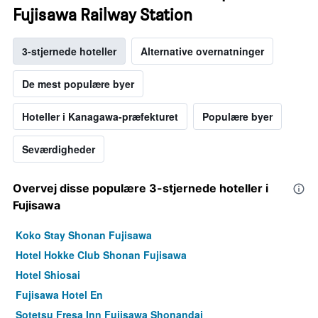
Fujisawa Railway Station
3-stjernede hoteller
Alternative overnatninger
De mest populære byer
Hoteller i Kanagawa-præfekturet
Populære byer
Seværdigheder
Overvej disse populære 3-stjernede hoteller i
Fujisawa
Koko Stay Shonan Fujisawa
Hotel Hokke Club Shonan Fujisawa
Hotel Shiosai
Fujisawa Hotel En
Sotetsu Fresa Inn Fujisawa Shonandai