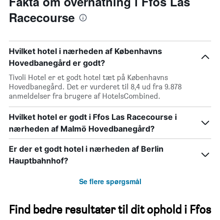
Fakta om overnatning i Ffos Las
Racecourse
Hvilket hotel i nærheden af Københavns
Hovedbanegård er godt?
Tivoli Hotel er et godt hotel tæt på Københavns
Hovedbanegård. Det er vurderet til 8,4 ud fra 9.878
anmeldelser fra brugere af HotelsCombined.
Hvilket hotel er godt i Ffos Las Racecourse i
nærheden af Malmö Hovedbanegård?
Er der et godt hotel i nærheden af Berlin
Hauptbahnhof?
Se flere spørgsmål
Find bedre resultater til dit ophold i Ffos