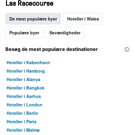
Las Racecourse
De mest populære byer
Hoteller i Wales
Populære byer
Seværdigheder
Besøg de mest populære destinationer
Hoteller i København
Hoteller i Hamborg
Hoteller i Alanya
Hoteller i Bangkok
Hoteller i Aarhus
Hoteller i London
Hoteller i Berlin
Hoteller i Paris
Hoteller i Malmø