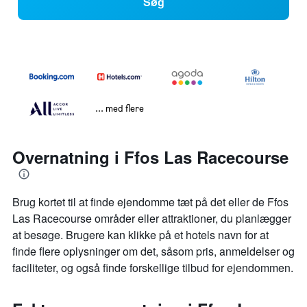
Søg
... med flere
Overnatning i Ffos Las Racecourse
Brug kortet til at finde ejendomme tæt på det eller de Ffos
Las Racecourse områder eller attraktioner, du planlægger
at besøge. Brugere kan klikke på et hotels navn for at
finde flere oplysninger om det, såsom pris, anmeldelser og
faciliteter, og også finde forskellige tilbud for ejendommen.