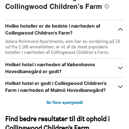
Collingwood Children's Farm
Hvilke hoteller er de bedste i nærheden af
Collingwood Children's Farm?
Adara Richmond Apartments, som har en vurdering på 7,6
ud fra 2.166 anmeldelser, er et af de mest populære
hoteller i nærheden af Collingwood Children's Farm.
Hvilket hotel i nærheden af Københavns
Hovedbanegård er godt?
Hvilket hotel er godt i Collingwood Children's
Farm i nærheden af Malmö Hovedbanegård?
Se flere spørgsmål
Find bedre resultater til dit ophold i
Collingwood Children's Farm