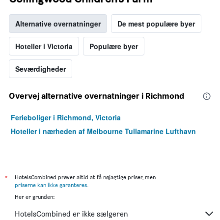
Alternative overnatninger
De mest populære byer
Hoteller i Victoria
Populære byer
Seværdigheder
Overvej alternative overnatninger i Richmond
Ferieboliger i Richmond, Victoria
Hoteller i nærheden af Melbourne Tullamarine Lufthavn
*
HotelsCombined prøver altid at få nøjagtige priser, men
priserne kan ikke garanteres
.
Her er grunden:
HotelsCombined er ikke sælgeren