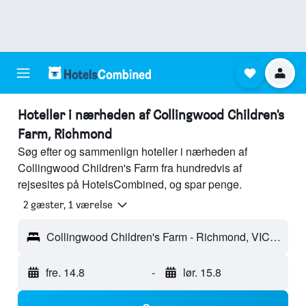
Hoteller i nærheden af Collingwood Children's
Farm, Richmond
Søg efter og sammenlign hoteller i nærheden af
Collingwood Children's Farm fra hundredvis af
rejsesites på HotelsCombined, og spar penge.
2 gæster, 1 værelse
Collingwood Children's Farm - Richmond, VIC, Australien
fre. 14.8
-
lør. 15.8