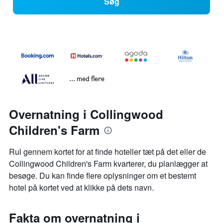
Søg
... med flere
Overnatning i Collingwood
Children's Farm
Rul gennem kortet for at finde hoteller tæt på det eller de
Collingwood Children's Farm kvarterer, du planlægger at
besøge. Du kan finde flere oplysninger om et bestemt
hotel på kortet ved at klikke på dets navn.
Fakta om overnatning i