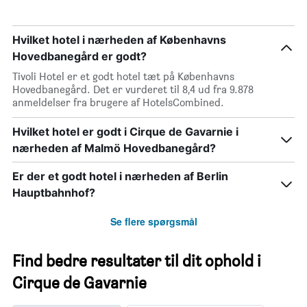
Hvilket hotel i nærheden af Københavns
Hovedbanegård er godt?
Tivoli Hotel er et godt hotel tæt på Københavns
Hovedbanegård. Det er vurderet til 8,4 ud fra 9.878
anmeldelser fra brugere af HotelsCombined.
Hvilket hotel er godt i Cirque de Gavarnie i
nærheden af Malmö Hovedbanegård?
Er der et godt hotel i nærheden af Berlin
Hauptbahnhof?
Se flere spørgsmål
Find bedre resultater til dit ophold i
Cirque de Gavarnie