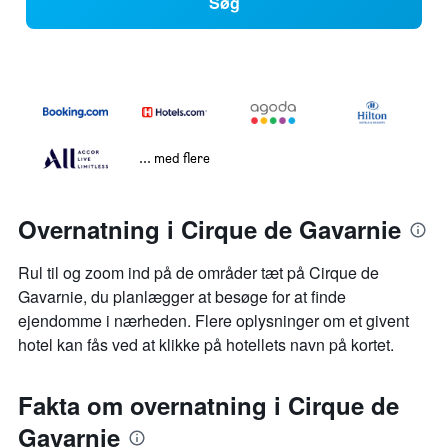
Søg
... med flere
Overnatning i Cirque de Gavarnie
Rul til og zoom ind på de områder tæt på Cirque de
Gavarnie, du planlægger at besøge for at finde
ejendomme i nærheden. Flere oplysninger om et givent
hotel kan fås ved at klikke på hotellets navn på kortet.
Fakta om overnatning i Cirque de
Gavarnie