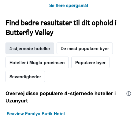
Se flere spørgsmål
Find bedre resultater til dit ophold i
Butterfly Valley
4-stjernede hoteller
De mest populære byer
Hoteller i Mugla-provinsen
Populære byer
Seværdigheder
Overvej disse populære 4-stjernede hoteller i
Uzunyurt
Seaview Faralya Butik Hotel