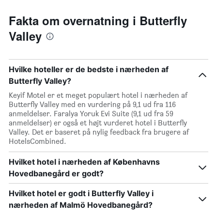
Fakta om overnatning i Butterfly
Valley
Hvilke hoteller er de bedste i nærheden af
Butterfly Valley?
Keyif Motel er et meget populært hotel i nærheden af
Butterfly Valley med en vurdering på 9,1 ud fra 116
anmeldelser. Faralya Yoruk Evi Suite (9,1 ud fra 59
anmeldelser) er også et højt vurderet hotel i Butterfly
Valley. Det er baseret på nylig feedback fra brugere af
HotelsCombined.
Hvilket hotel i nærheden af Københavns
Hovedbanegård er godt?
Hvilket hotel er godt i Butterfly Valley i
nærheden af Malmö Hovedbanegård?