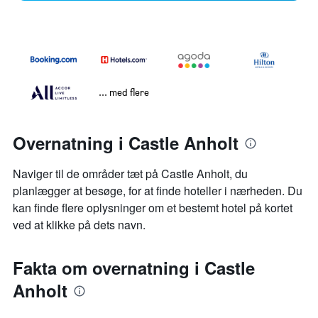
... med flere
Overnatning i Castle Anholt
Naviger til de områder tæt på Castle Anholt, du
planlægger at besøge, for at finde hoteller i nærheden. Du
kan finde flere oplysninger om et bestemt hotel på kortet
ved at klikke på dets navn.
Fakta om overnatning i Castle
Anholt