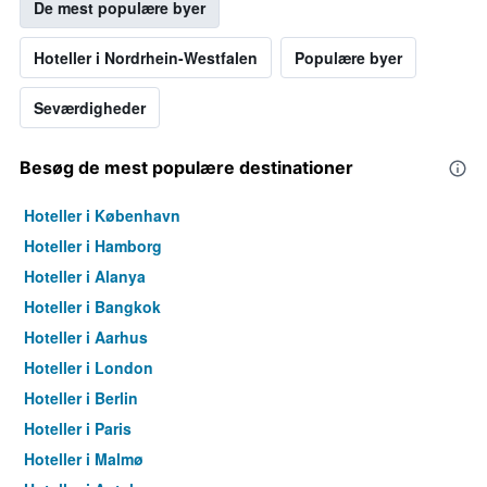
De mest populære byer
Hoteller i Nordrhein-Westfalen
Populære byer
Seværdigheder
Besøg de mest populære destinationer
Hoteller i København
Hoteller i Hamborg
Hoteller i Alanya
Hoteller i Bangkok
Hoteller i Aarhus
Hoteller i London
Hoteller i Berlin
Hoteller i Paris
Hoteller i Malmø