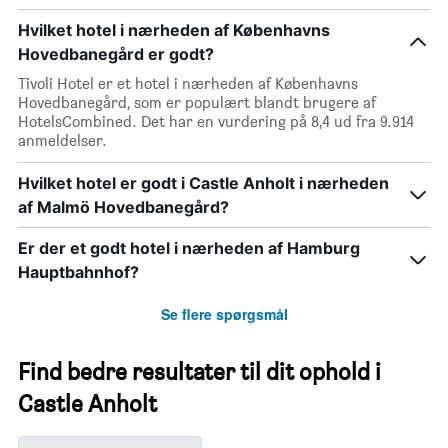
Hvilket hotel i nærheden af Københavns
Hovedbanegård er godt?
Tivoli Hotel er et hotel i nærheden af Københavns
Hovedbanegård, som er populært blandt brugere af
HotelsCombined. Det har en vurdering på 8,4 ud fra 9.914
anmeldelser.
Hvilket hotel er godt i Castle Anholt i nærheden
af Malmö Hovedbanegård?
Er der et godt hotel i nærheden af Hamburg
Hauptbahnhof?
Se flere spørgsmål
Find bedre resultater til dit ophold i
Castle Anholt