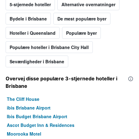
5-stjernede hoteller
Alternative overnatninger
Bydele i Brisbane
De mest populære byer
Hoteller i Queensland
Populære byer
Populære hoteller i Brisbane City Hall
Seværdigheder i Brisbane
Overvej disse populære 3-stjernede hoteller i
Brisbane
The Cliff House
ibis Brisbane Airport
Ibis Budget Brisbane Airport
Ascot Budget Inn & Residences
Moorooka Motel