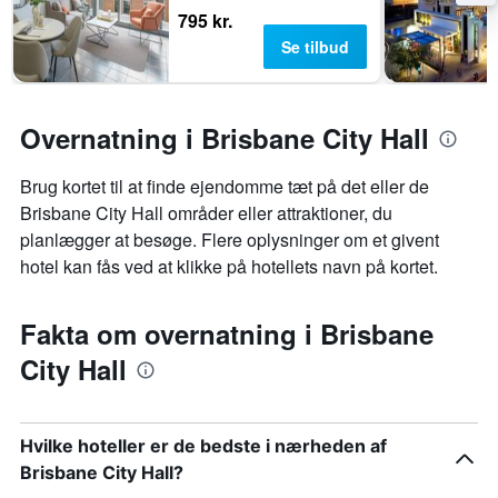
795 kr.
Se tilbud
Overnatning i Brisbane City Hall
Brug kortet til at finde ejendomme tæt på det eller de
Brisbane City Hall områder eller attraktioner, du
planlægger at besøge. Flere oplysninger om et givent
hotel kan fås ved at klikke på hotellets navn på kortet.
Fakta om overnatning i Brisbane
City Hall
Hvilke hoteller er de bedste i nærheden af
Brisbane City Hall?