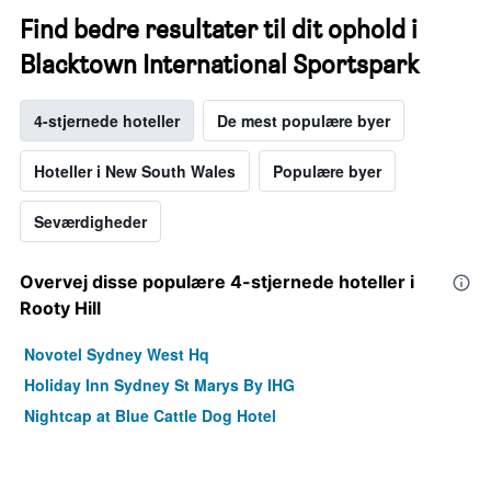
Find bedre resultater til dit ophold i
Blacktown International Sportspark
4-stjernede hoteller
De mest populære byer
Hoteller i New South Wales
Populære byer
Seværdigheder
Overvej disse populære 4-stjernede hoteller i
Rooty Hill
Novotel Sydney West Hq
Holiday Inn Sydney St Marys By IHG
Nightcap at Blue Cattle Dog Hotel