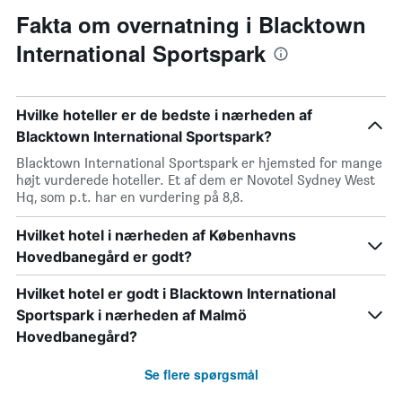
Fakta om overnatning i Blacktown
International Sportspark
Hvilke hoteller er de bedste i nærheden af
Blacktown International Sportspark?
Blacktown International Sportspark er hjemsted for mange
højt vurderede hoteller. Et af dem er Novotel Sydney West
Hq, som p.t. har en vurdering på 8,8.
Hvilket hotel i nærheden af Københavns
Hovedbanegård er godt?
Hvilket hotel er godt i Blacktown International
Sportspark i nærheden af Malmö
Hovedbanegård?
Se flere spørgsmål