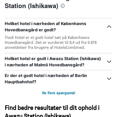
Station (Ishikawa)
Hvilket hotel i nærheden af Københavns
Hovedbanegård er godt?
Tivoli Hotel er et godt hotel tæt på Københavns
Hovedbanegård. Det er vurderet til 8,4 ud fra 9.878
anmeldelser fra brugere af HotelsCombined.
Hvilket hotel er godt i Awazu Station (Ishikawa)
i nærheden af Malmö Hovedbanegård?
Er der et godt hotel i nærheden af Berlin
Hauptbahnhof?
Se flere spørgsmål
Find bedre resultater til dit ophold i
Awazu Station (Ishikawa)