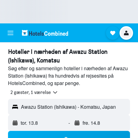
Hoteller i nærheden af Awazu Station
(Ishikawa), Komatsu
Søg efter og sammenlign hoteller i nærheden af Awazu
Station (Ishikawa) fra hundredvis af rejsesites på
HotelsCombined, og spar penge.
2 gæster, 1 værelse
Awazu Station (Ishikawa) - Komatsu, Japan
tor. 13.8
-
fre. 14.8