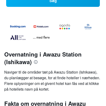
Søg
... med flere
Overnatning i Awazu Station
(Ishikawa)
Naviger til de områder tæt på Awazu Station (Ishikawa),
du planlægger at besøge, for at finde hoteller i nærheden.
Flere oplysninger om et givent hotel kan fås ved at klikke
på hotellets navn på kortet.
Fakta om overnatning i Awazu