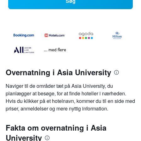
Søg
... med flere
Overnatning i Asia University
Naviger til de områder tæt på Asia University, du
planlægger at besøge, for at finde hoteller i nærheden.
Hvis du klikker på et hotelnavn, kommer du til en side med
priser, anmeldelser og mere nyttig information.
Fakta om overnatning i Asia
University