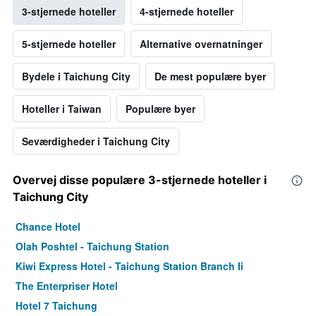
3-stjernede hoteller
4-stjernede hoteller
5-stjernede hoteller
Alternative overnatninger
Bydele i Taichung City
De mest populære byer
Hoteller i Taiwan
Populære byer
Seværdigheder i Taichung City
Overvej disse populære 3-stjernede hoteller i
Taichung City
Chance Hotel
Olah Poshtel - Taichung Station
Kiwi Express Hotel - Taichung Station Branch Ii
The Enterpriser Hotel
Hotel 7 Taichung