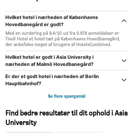
Hvilket hotel i nærheden af Københavns
Hovedbanegård er godt?
Med en vurdering på 8,4/10 ud fra 9.878 anmeldelser er
Tivoli Hotel et hotel tæt på Københavns Hovedbanegård,
der anbefales meget af brugere af HotelsCombined.
Hvilket hotel er godt i Asia University i
nærheden af Malmö Hovedbanegård?
Er der et godt hotel i nærheden af Berlin
Hauptbahnhof?
Se flere spørgsmål
Find bedre resultater til dit ophold i Asia
University