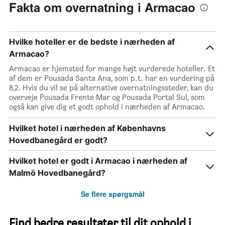
Fakta om overnatning i Armacao
Hvilke hoteller er de bedste i nærheden af
Armacao?
Armacao er hjemsted for mange højt vurderede hoteller. Et
af dem er Pousada Santa Ana, som p.t. har en vurdering på
8,2. Hvis du vil se på alternative overnatningssteder, kan du
overveje Pousada Frente Mar og Pousada Portal Sul, som
også kan give dig et godt ophold i nærheden af Armacao.
Hvilket hotel i nærheden af Københavns
Hovedbanegård er godt?
Hvilket hotel er godt i Armacao i nærheden af
Malmö Hovedbanegård?
Se flere spørgsmål
Find bedre resultater til dit ophold i