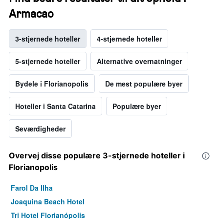
Armacao
3-stjernede hoteller
4-stjernede hoteller
5-stjernede hoteller
Alternative overnatninger
Bydele i Florianopolis
De mest populære byer
Hoteller i Santa Catarina
Populære byer
Seværdigheder
Overvej disse populære 3-stjernede hoteller i
Florianopolis
Farol Da Ilha
Joaquina Beach Hotel
Tri Hotel Florianópolis