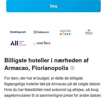
Søg
... med flere
Billigste hoteller i nærheden af
Armacao, Florianopolis
For dem, der har et budget, er dette de billigste
tilgængelige hoteller tæt på Armacao på de valgte datoer.
Hvis du har fleksibilitet med ankomst og afrejse, så brug
søgeformularen til at sammenligne priser for andre datoer.