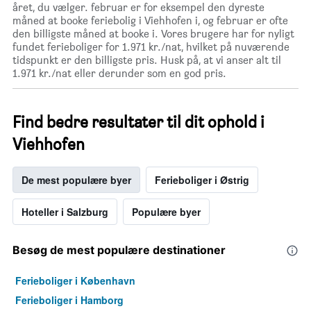
året, du vælger. februar er for eksempel den dyreste
måned at booke feriebolig i Viehhofen i, og februar er ofte
den billigste måned at booke i. Vores brugere har for nyligt
fundet ferieboliger for 1.971 kr./nat, hvilket på nuværende
tidspunkt er den billigste pris. Husk på, at vi anser alt til
1.971 kr./nat eller derunder som en god pris.
Find bedre resultater til dit ophold i
Viehhofen
De mest populære byer
Ferieboliger i Østrig
Hoteller i Salzburg
Populære byer
Besøg de mest populære destinationer
Ferieboliger i København
Ferieboliger i Hamborg