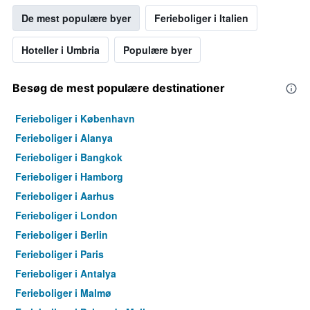
De mest populære byer
Ferieboliger i Italien
Hoteller i Umbria
Populære byer
Besøg de mest populære destinationer
Ferieboliger i København
Ferieboliger i Alanya
Ferieboliger i Bangkok
Ferieboliger i Hamborg
Ferieboliger i Aarhus
Ferieboliger i London
Ferieboliger i Berlin
Ferieboliger i Paris
Ferieboliger i Antalya
Ferieboliger i Malmø