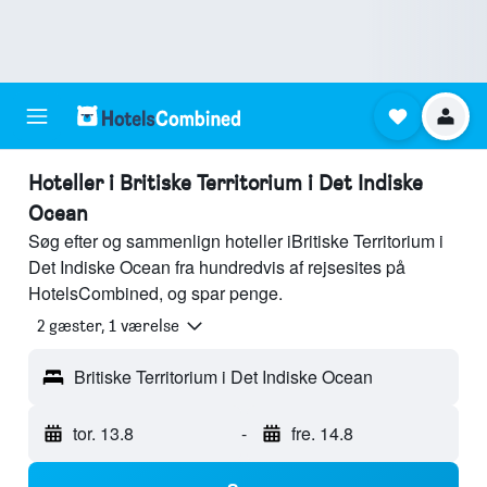
Hoteller i Britiske Territorium i Det Indiske
Ocean
Søg efter og sammenlign hoteller iBritiske Territorium i
Det Indiske Ocean fra hundredvis af rejsesites på
HotelsCombined, og spar penge.
2 gæster, 1 værelse
Britiske Territorium i Det Indiske Ocean
tor. 13.8
-
fre. 14.8