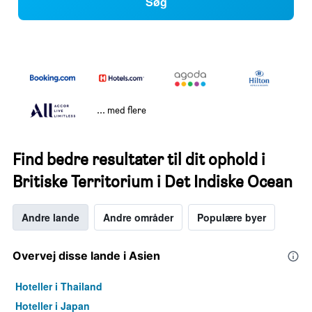
Søg
... med flere
Find bedre resultater til dit ophold i
Britiske Territorium i Det Indiske Ocean
Andre lande
Andre områder
Populære byer
Overvej disse lande i Asien
Hoteller i Thailand
Hoteller i Japan