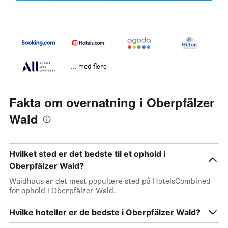
... med flere
Fakta om overnatning i Oberpfälzer
Wald
Hvilket sted er det bedste til et ophold i
Oberpfälzer Wald?
Waidhaus er det mest populære sted på HotelsCombined
for ophold i Oberpfälzer Wald.
Hvilke hoteller er de bedste i Oberpfälzer Wald?