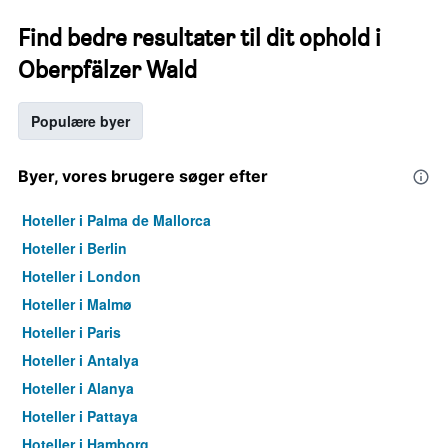
Find bedre resultater til dit ophold i
Oberpfälzer Wald
Populære byer
Byer, vores brugere søger efter
Hoteller i Palma de Mallorca
Hoteller i Berlin
Hoteller i London
Hoteller i Malmø
Hoteller i Paris
Hoteller i Antalya
Hoteller i Alanya
Hoteller i Pattaya
Hoteller i Hamborg