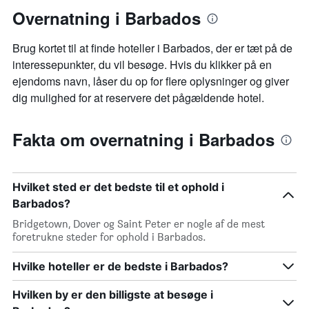
Overnatning i Barbados
Brug kortet til at finde hoteller i Barbados, der er tæt på de
interessepunkter, du vil besøge. Hvis du klikker på en
ejendoms navn, låser du op for flere oplysninger og giver
dig mulighed for at reservere det pågældende hotel.
Fakta om overnatning i Barbados
Hvilket sted er det bedste til et ophold i
Barbados?
Bridgetown, Dover og Saint Peter er nogle af de mest
foretrukne steder for ophold i Barbados.
Hvilke hoteller er de bedste i Barbados?
Hvilken by er den billigste at besøge i