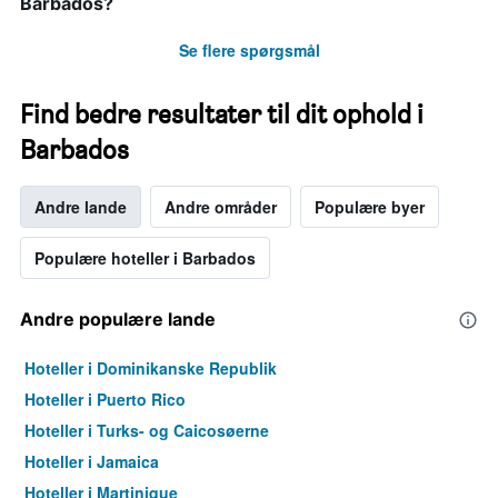
Barbados?
Se flere spørgsmål
Find bedre resultater til dit ophold i
Barbados
Andre lande
Andre områder
Populære byer
Populære hoteller i Barbados
Andre populære lande
Hoteller i Dominikanske Republik
Hoteller i Puerto Rico
Hoteller i Turks- og Caicosøerne
Hoteller i Jamaica
Hoteller i Martinique